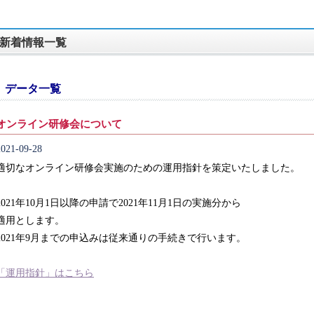
新着情報一覧
データ一覧
オンライン研修会について
2021-09-28
適切なオンライン研修会実施のための運用指針を策定いたしました。
2021年10月1日以降の申請で2021年11月1日の実施分から
適用とします。
2021年9月までの申込みは従来通りの手続きで行います。
「運用指針」はこちら