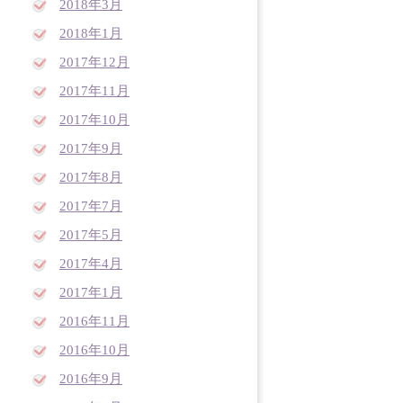
2018年3月
2018年1月
2017年12月
2017年11月
2017年10月
2017年9月
2017年8月
2017年7月
2017年5月
2017年4月
2017年1月
2016年11月
2016年10月
2016年9月