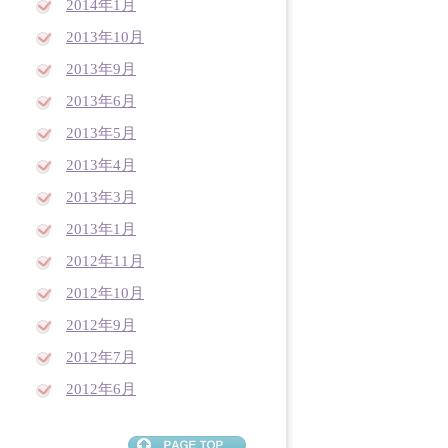
2014年1月
2013年10月
2013年9月
2013年6月
2013年5月
2013年4月
2013年3月
2013年1月
2012年11月
2012年10月
2012年9月
2012年7月
2012年6月