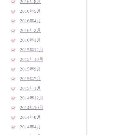
2016年8月
2016年5月
2016年4月
2016年2月
2016年1月
2015年12月
2015年10月
2015年9月
2015年7月
2015年1月
2014年12月
2014年10月
2014年8月
2014年4月