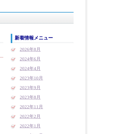
新着情報メニュー
2026年8月
2024年6月
2024年4月
2023年10月
2023年9月
2023年8月
2022年11月
2022年2月
2022年1月