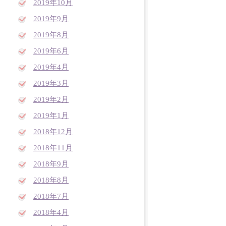
2019年10月
2019年9月
2019年8月
2019年6月
2019年4月
2019年3月
2019年2月
2019年1月
2018年12月
2018年11月
2018年9月
2018年8月
2018年7月
2018年4月