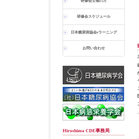
研修会主催の方
研修会スケジュール
日本糖尿病協会eラーニング
お問い合わせ
Hiroshima CDE事務局